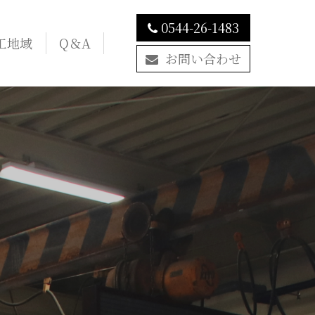
0544-26-1483
工地域
Q＆A
お問い合わせ