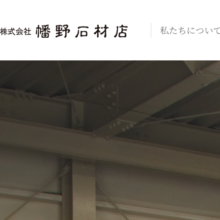
私たちについ